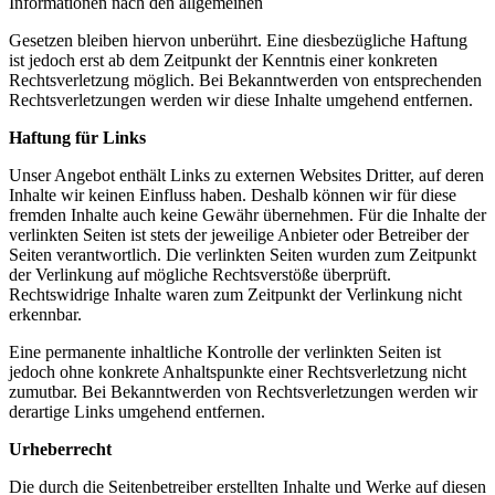
Informationen nach den allgemeinen
Gesetzen bleiben hiervon unberührt. Eine diesbezügliche Haftung
ist jedoch erst ab dem Zeitpunkt der Kenntnis einer konkreten
Rechtsverletzung möglich. Bei Bekanntwerden von entsprechenden
Rechtsverletzungen werden wir diese Inhalte umgehend entfernen.
Haftung für Links
Unser Angebot enthält Links zu externen Websites Dritter, auf deren
Inhalte wir keinen Einfluss haben. Deshalb können wir für diese
fremden Inhalte auch keine Gewähr übernehmen. Für die Inhalte der
verlinkten Seiten ist stets der jeweilige Anbieter oder Betreiber der
Seiten verantwortlich. Die verlinkten Seiten wurden zum Zeitpunkt
der Verlinkung auf mögliche Rechtsverstöße überprüft.
Rechtswidrige Inhalte waren zum Zeitpunkt der Verlinkung nicht
erkennbar.
Eine permanente inhaltliche Kontrolle der verlinkten Seiten ist
jedoch ohne konkrete Anhaltspunkte einer Rechtsverletzung nicht
zumutbar. Bei Bekanntwerden von Rechtsverletzungen werden wir
derartige Links umgehend entfernen.
Urheberrecht
Die durch die Seitenbetreiber erstellten Inhalte und Werke auf diesen