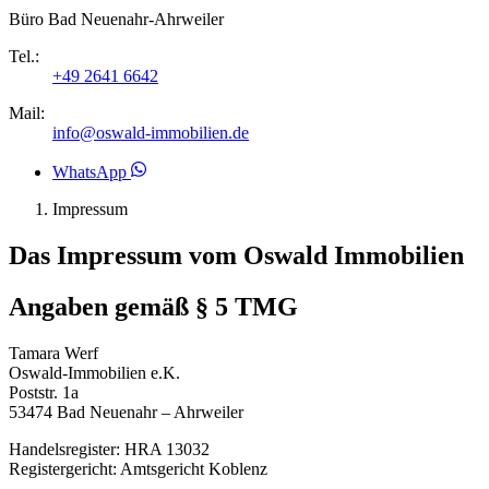
Büro Bad Neuenahr-Ahrweiler
Tel.:
+49 2641 6642
Mail:
info@oswald-immobilien.de
WhatsApp
Impressum
Das Impressum vom Oswald Immobilien
Angaben gemäß § 5 TMG
Tamara Werf
Oswald-Immobilien e.K.
Poststr. 1a
53474 Bad Neuenahr – Ahrweiler
Handelsregister: HRA 13032
Registergericht: Amtsgericht Koblenz