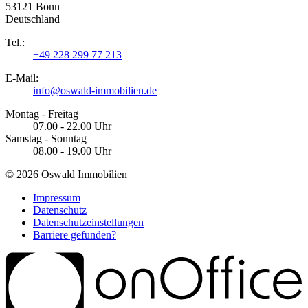
53121 Bonn
Deutschland
Tel.:
+49 228 299 77 213
E-Mail:
info@oswald-immobilien.de
Montag - Freitag
07.00 - 22.00 Uhr
Samstag - Sonntag
08.00 - 19.00 Uhr
© 2026 Oswald Immobilien
Impressum
Datenschutz
Datenschutzeinstellungen
Barriere gefunden?