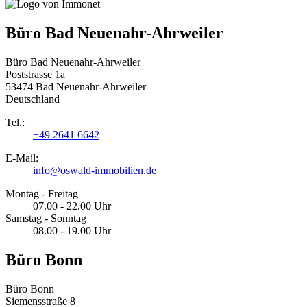
Büro Bad Neuenahr-Ahrweiler
Büro Bad Neuenahr-Ahrweiler
Poststrasse 1a
53474 Bad Neuenahr-Ahrweiler
Deutschland
Tel.:
+49 2641 6642
E-Mail:
info@oswald-immobilien.de
Montag - Freitag
07.00 - 22.00 Uhr
Samstag - Sonntag
08.00 - 19.00 Uhr
Büro Bonn
Büro Bonn
Siemensstraße 8