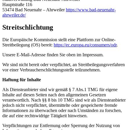
Hauptstraße 116
53474 Bad Neuenahr – Ahrweiler
https://www.bad-neuenahr-
ahrweiler.de/
Streitschlichtung
Die Europäische Kommission stellt eine Plattform zur Online-
Streitbeilegung (OS) bereit:
https://ec.europa.eu/consumers/odr
.
Unsere E-Mail-Adresse finden Sie oben im Impressum.
Wir sind nicht bereit oder verpflichtet, an Streitbeilegungsverfahren
vor einer Verbraucherschlichtungsstelle teilzunehmen.
Haftung für Inhalte
Als Diensteanbieter sind wir gemäß § 7 Abs.1 TMG für eigene
Inhalte auf diesen Seiten nach den allgemeinen Gesetzen
verantwortlich. Nach §§ 8 bis 10 TMG sind wir als Diensteanbieter
jedoch nicht verpflichtet, übermittelte oder gespeicherte fremde
Informationen zu überwachen oder nach Umständen zu forschen,
die auf eine rechtswidrige Tätigkeit hinweisen.
Verpflichtungen zur Entfernung oder Sperrung der Nutzung von